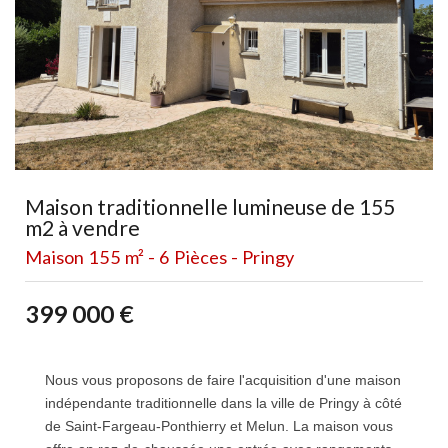
Maison traditionnelle lumineuse de 155
m2 à vendre
Maison 155 m² - 6 Pièces - Pringy
399 000
€
Nous vous proposons de faire l'acquisition d'une maison
indépendante traditionnelle dans la ville de Pringy à côté
de Saint-Fargeau-Ponthierry et Melun. La maison vous